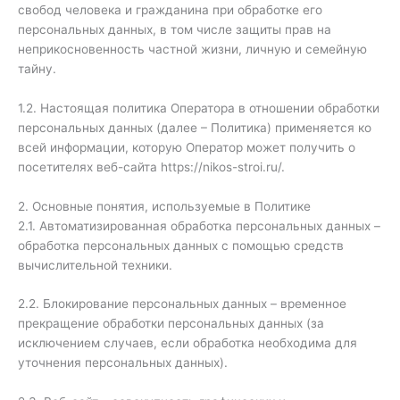
свобод человека и гражданина при обработке его
персональных данных, в том числе защиты прав на
неприкосновенность частной жизни, личную и семейную
тайну.
1.2. Настоящая политика Оператора в отношении обработки
персональных данных (далее – Политика) применяется ко
всей информации, которую Оператор может получить о
посетителях веб-сайта https://nikos-stroi.ru/.
2. Основные понятия, используемые в Политике
2.1. Автоматизированная обработка персональных данных –
обработка персональных данных с помощью средств
вычислительной техники.
2.2. Блокирование персональных данных – временное
прекращение обработки персональных данных (за
исключением случаев, если обработка необходима для
уточнения персональных данных).