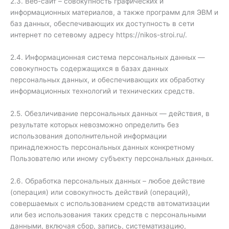
2.3. Веб-сайт – совокупность графических и
информационных материалов, а также программ для ЭВМ и
баз данных, обеспечивающих их доступность в сети
интернет по сетевому адресу https://nikos-stroi.ru/.
2.4. Информационная система персональных данных —
совокупность содержащихся в базах данных
персональных данных, и обеспечивающих их обработку
информационных технологий и технических средств.
2.5. Обезличивание персональных данных — действия, в
результате которых невозможно определить без
использования дополнительной информации
принадлежность персональных данных конкретному
Пользователю или иному субъекту персональных данных.
2.6. Обработка персональных данных – любое действие
(операция) или совокупность действий (операций),
совершаемых с использованием средств автоматизации
или без использования таких средств с персональными
данными, включая сбор, запись, систематизацию,