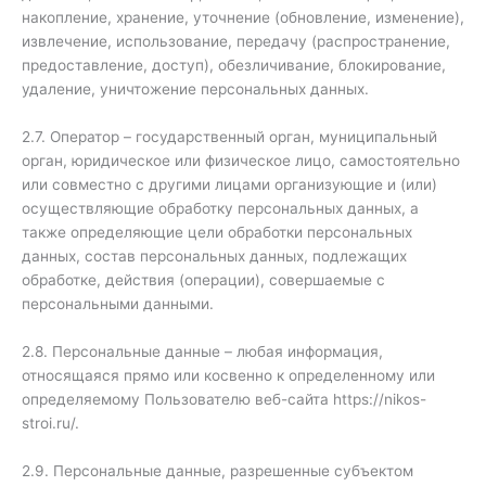
накопление, хранение, уточнение (обновление, изменение),
извлечение, использование, передачу (распространение,
предоставление, доступ), обезличивание, блокирование,
удаление, уничтожение персональных данных.
2.7. Оператор – государственный орган, муниципальный
орган, юридическое или физическое лицо, самостоятельно
или совместно с другими лицами организующие и (или)
осуществляющие обработку персональных данных, а
также определяющие цели обработки персональных
данных, состав персональных данных, подлежащих
обработке, действия (операции), совершаемые с
персональными данными.
2.8. Персональные данные – любая информация,
относящаяся прямо или косвенно к определенному или
определяемому Пользователю веб-сайта https://nikos-
stroi.ru/.
2.9. Персональные данные, разрешенные субъектом