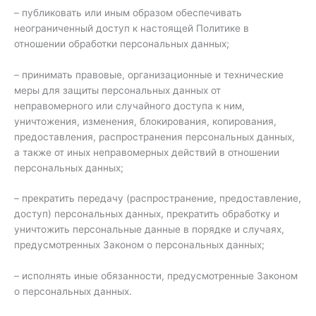
– публиковать или иным образом обеспечивать
неограниченный доступ к настоящей Политике в
отношении обработки персональных данных;
– принимать правовые, организационные и технические
меры для защиты персональных данных от
неправомерного или случайного доступа к ним,
уничтожения, изменения, блокирования, копирования,
предоставления, распространения персональных данных,
а также от иных неправомерных действий в отношении
персональных данных;
– прекратить передачу (распространение, предоставление,
доступ) персональных данных, прекратить обработку и
уничтожить персональные данные в порядке и случаях,
предусмотренных Законом о персональных данных;
– исполнять иные обязанности, предусмотренные Законом
о персональных данных.