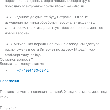
персональных данных, обратившись к Оператору с
помощью электронной почты info@nikos-stroi.ru.
14.2. В данном документе будут отражены любые
изменения политики обработки персональных данных
Оператором. Политика действует бессрочно до замены ее
новой версией.
14.3. Актуальная версия Политики в свободном доступе
расположена в сети Интернет по адресу https://nikos-
stroi.ru/privacy-policy.
Остались вопросы?
Бесплатная консультация:
+
7
(499) 130-08-12
Перезвонить
Поставка и монтаж сэндвич-панелей. Холодильные камеры под
ключ.
Продукция