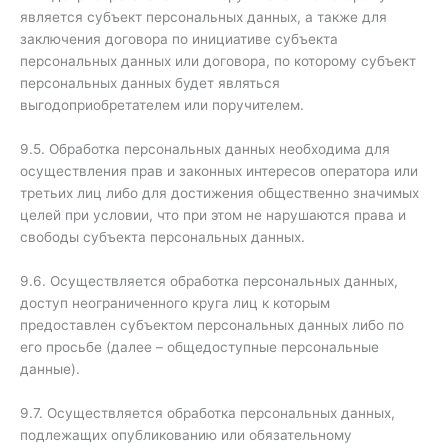
является субъект персональных данных, а также для
заключения договора по инициативе субъекта
персональных данных или договора, по которому субъект
персональных данных будет являться
выгодоприобретателем или поручителем.
9.5. Обработка персональных данных необходима для
осуществления прав и законных интересов оператора или
третьих лиц либо для достижения общественно значимых
целей при условии, что при этом не нарушаются права и
свободы субъекта персональных данных.
9.6. Осуществляется обработка персональных данных,
доступ неограниченного круга лиц к которым
предоставлен субъектом персональных данных либо по
его просьбе (далее – общедоступные персональные
данные).
9.7. Осуществляется обработка персональных данных,
подлежащих опубликованию или обязательному