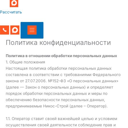
Рассчитать
Политика конфиденциальности
Политика в отношении обработки персональных данных
1. Общие положения
Настоящая политика обработки персональных данных
составлена в соответствии с требованиями Федерального
закона от 27.07.2006. №152-ФЗ «О персональных данных»
(далее — Закон о персональных данных) и определяет
порядок обработки персональных данных и меры по
обеспечению безопасности персональных данных,
предпринимаемые Никос-Строй (далее – Оператор).
1.1. Оператор ставит своей важнейшей целью и условием
осуществления своей деятельности соблюдение прав и