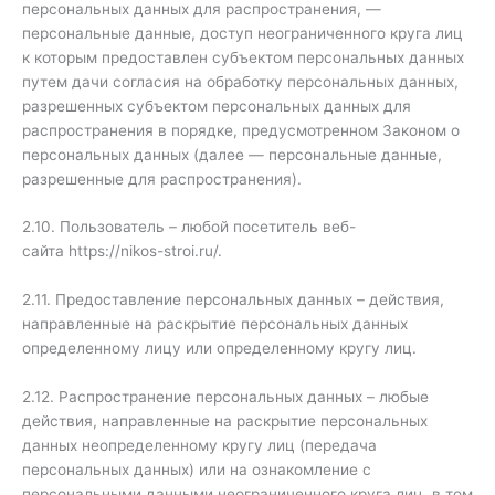
персональных данных для распространения, —
персональные данные, доступ неограниченного круга лиц
к которым предоставлен субъектом персональных данных
путем дачи согласия на обработку персональных данных,
разрешенных субъектом персональных данных для
распространения в порядке, предусмотренном Законом о
персональных данных (далее — персональные данные,
разрешенные для распространения).
2.10. Пользователь – любой посетитель веб-
сайта https://nikos-stroi.ru/.
2.11. Предоставление персональных данных – действия,
направленные на раскрытие персональных данных
определенному лицу или определенному кругу лиц.
2.12. Распространение персональных данных – любые
действия, направленные на раскрытие персональных
данных неопределенному кругу лиц (передача
персональных данных) или на ознакомление с
персональными данными неограниченного круга лиц, в том