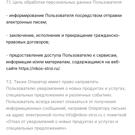
7.1. Цель обработки персональных данных Пользователя:
–
информирование Пользователя посредством отправки
электронных писем;
–
заключение, исполнение и прекращение гражданско-
правовых договоров;
–
предоставление доступа Пользователю к сервисам,
информации и/или материалам, содержащимся на веб-
сайте https://nikos-stroi.ru/.
7.2. Также Оператор имеет право направлять
Пользователю уведомления о новых продуктах и услугах,
специальных предложениях и различных событиях.
Пользователь всегда может отказаться от получения
информационных сообщений, направив Оператору письмо
на адрес электронной почты info@nikos-stroi.ru с пометкой
«Отказ от уведомлений о новых продуктах и услугах и
специальных предложениях».