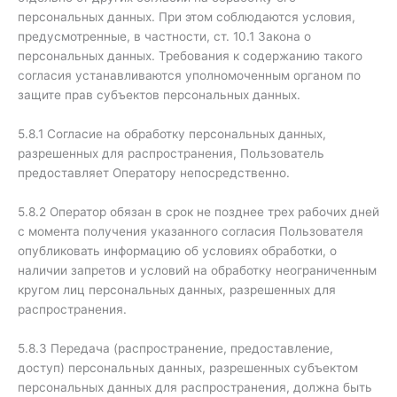
персональных данных. При этом соблюдаются условия,
предусмотренные, в частности, ст. 10.1 Закона о
персональных данных. Требования к содержанию такого
согласия устанавливаются уполномоченным органом по
защите прав субъектов персональных данных.
5.8.1 Согласие на обработку персональных данных,
разрешенных для распространения, Пользователь
предоставляет Оператору непосредственно.
5.8.2 Оператор обязан в срок не позднее трех рабочих дней
с момента получения указанного согласия Пользователя
опубликовать информацию об условиях обработки, о
наличии запретов и условий на обработку неограниченным
кругом лиц персональных данных, разрешенных для
распространения.
5.8.3 Передача (распространение, предоставление,
доступ) персональных данных, разрешенных субъектом
персональных данных для распространения, должна быть