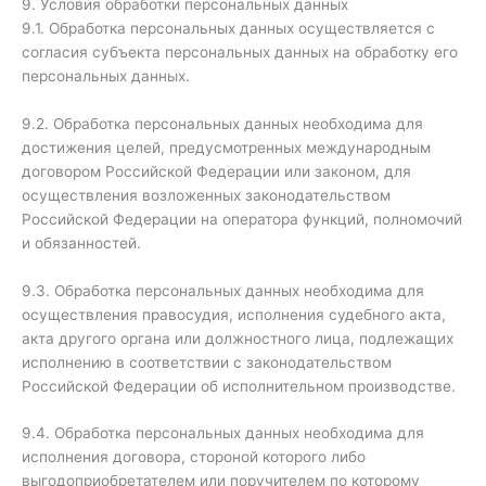
9. Условия обработки персональных данных
9.1. Обработка персональных данных осуществляется с
согласия субъекта персональных данных на обработку его
персональных данных.
9.2. Обработка персональных данных необходима для
достижения целей, предусмотренных международным
договором Российской Федерации или законом, для
осуществления возложенных законодательством
Российской Федерации на оператора функций, полномочий
и обязанностей.
9.3. Обработка персональных данных необходима для
осуществления правосудия, исполнения судебного акта,
акта другого органа или должностного лица, подлежащих
исполнению в соответствии с законодательством
Российской Федерации об исполнительном производстве.
9.4. Обработка персональных данных необходима для
исполнения договора, стороной которого либо
выгодоприобретателем или поручителем по которому