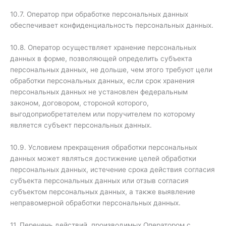
10.7. Оператор при обработке персональных данных
обеспечивает конфиденциальность персональных данных.
10.8. Оператор осуществляет хранение персональных
данных в форме, позволяющей определить субъекта
персональных данных, не дольше, чем этого требуют цели
обработки персональных данных, если срок хранения
персональных данных не установлен федеральным
законом, договором, стороной которого,
выгодоприобретателем или поручителем по которому
является субъект персональных данных.
10.9. Условием прекращения обработки персональных
данных может являться достижение целей обработки
персональных данных, истечение срока действия согласия
субъекта персональных данных или отзыв согласия
субъектом персональных данных, а также выявление
неправомерной обработки персональных данных.
11. Перечень действий, производимых Оператором с