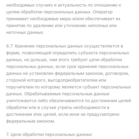
необходимых случаях и актуальность по отношению к
целям обработки персональных данных. Оператор
принимает необходимые меры и/или обеспечивает их
принятие по удалению или уточнению неполных или
неточных данных.
6.7. Хранение персональных данных осуществляется в
форме, позволяющей определить субъекта персональных
данных, не дольше, чем этого требуют цели обработки
персональных данных, если срок хранения персональных
данных не установлен федеральным законом, договором,
стороной которого, выгодоприобретателем или
поручителем по которому является субъект персональных
данных. Обрабатываемые персональные данные
уничтожаются либо обезличиваются по достижении целей
обработки или в случае утраты необходимости в
достижении этих целей, если иное не предусмотрено
федеральным законом.
7. Цели обработки персональных данных