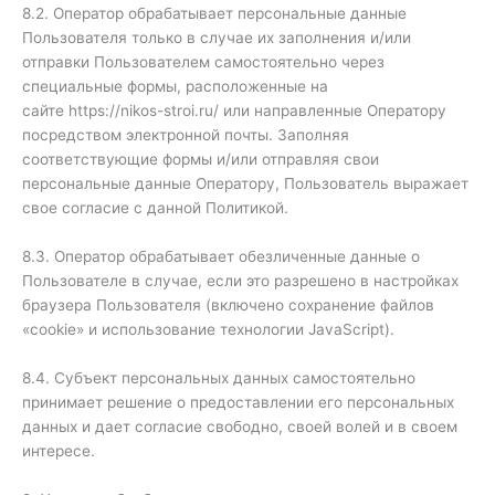
8.2. Оператор обрабатывает персональные данные
Пользователя только в случае их заполнения и/или
отправки Пользователем самостоятельно через
специальные формы, расположенные на
сайте https://nikos-stroi.ru/ или направленные Оператору
посредством электронной почты. Заполняя
соответствующие формы и/или отправляя свои
персональные данные Оператору, Пользователь выражает
свое согласие с данной Политикой.
8.3. Оператор обрабатывает обезличенные данные о
Пользователе в случае, если это разрешено в настройках
браузера Пользователя (включено сохранение файлов
«cookie» и использование технологии JavaScript).
8.4. Субъект персональных данных самостоятельно
принимает решение о предоставлении его персональных
данных и дает согласие свободно, своей волей и в своем
интересе.