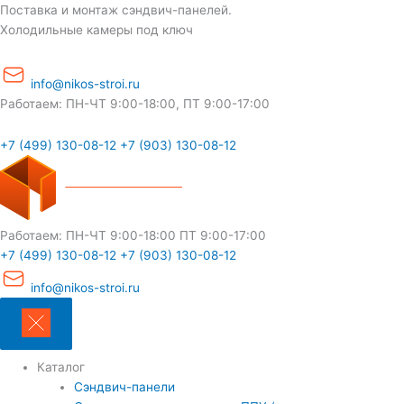
Перейти
Поставка и монтаж сэндвич-панелей.
к
Холодильные камеры под ключ
содержимому
info@nikos-stroi.ru
Работаем: ПН-ЧТ 9:00-18:00, ПТ 9:00-17:00
+7 (499) 130-08-12
+7 (903) 130-08-12
Работаем:
ПН-ЧТ 9:00-18:00
ПТ 9:00-17:00
+7 (499) 130-08-12
+7 (903) 130-08-12
info@nikos-stroi.ru
Каталог
Сэндвич-панели