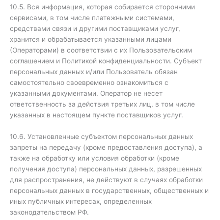
10.5. Вся информация, которая собирается сторонними
сервисами, в том числе платежными системами,
средствами связи и другими поставщиками услуг,
хранится и обрабатывается указанными лицами
(Операторами) в соответствии с их Пользовательским
соглашением и Политикой конфиденциальности. Субъект
персональных данных и/или Пользователь обязан
самостоятельно своевременно ознакомиться с
указанными документами. Оператор не несет
ответственность за действия третьих лиц, в том числе
указанных в настоящем пункте поставщиков услуг.
10.6. Установленные субъектом персональных данных
запреты на передачу (кроме предоставления доступа), а
также на обработку или условия обработки (кроме
получения доступа) персональных данных, разрешенных
для распространения, не действуют в случаях обработки
персональных данных в государственных, общественных и
иных публичных интересах, определенных
законодательством РФ.