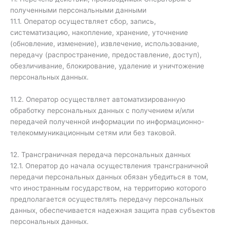
полученными персональными данными
11.1. Оператор осуществляет сбор, запись,
систематизацию, накопление, хранение, уточнение
(обновление, изменение), извлечение, использование,
передачу (распространение, предоставление, доступ),
обезличивание, блокирование, удаление и уничтожение
персональных данных.
11.2. Оператор осуществляет автоматизированную
обработку персональных данных с получением и/или
передачей полученной информации по информационно-
телекоммуникационным сетям или без таковой.
12. Трансграничная передача персональных данных
12.1. Оператор до начала осуществления трансграничной
передачи персональных данных обязан убедиться в том,
что иностранным государством, на территорию которого
предполагается осуществлять передачу персональных
данных, обеспечивается надежная защита прав субъектов
персональных данных.