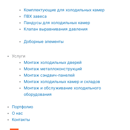
Комплектующие для холодильных камер
ПВХ завеса
Пандусы для холодильных камер
Клапан выравнивания давления
Доборные элементы
Услуги
Монтаж холодильных дверей
Монтаж металлоконструкций
Монтаж сэндвич-панелей
Монтаж холодильных камер и складов
Монтаж и обслуживание холодильного
оборудования
Портфолио
О нас
Контакты