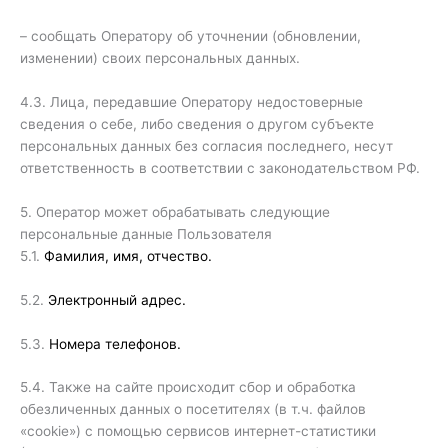
– сообщать Оператору об уточнении (обновлении,
изменении) своих персональных данных.
4.3. Лица, передавшие Оператору недостоверные
сведения о себе, либо сведения о другом субъекте
персональных данных без согласия последнего, несут
ответственность в соответствии с законодательством РФ.
5. Оператор может обрабатывать следующие
персональные данные Пользователя
5.1.
Фамилия, имя, отчество.
5.2.
Электронный адрес.
5.3.
Номера телефонов.
5.4. Также на сайте происходит сбор и обработка
обезличенных данных о посетителях (в т.ч. файлов
«cookie») с помощью сервисов интернет-статистики