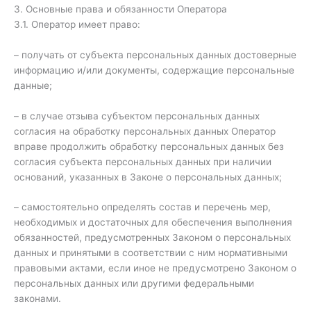
3. Основные права и обязанности Оператора
3.1. Оператор имеет право:
– получать от субъекта персональных данных достоверные
информацию и/или документы, содержащие персональные
данные;
– в случае отзыва субъектом персональных данных
согласия на обработку персональных данных Оператор
вправе продолжить обработку персональных данных без
согласия субъекта персональных данных при наличии
оснований, указанных в Законе о персональных данных;
– самостоятельно определять состав и перечень мер,
необходимых и достаточных для обеспечения выполнения
обязанностей, предусмотренных Законом о персональных
данных и принятыми в соответствии с ним нормативными
правовыми актами, если иное не предусмотрено Законом о
персональных данных или другими федеральными
законами.