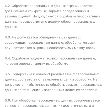
6.2. Обработка персональных данных ограничивается
достижением конкретных, заранее определенных и
законных целей. Не допускается обработка персональных
данных, несовместимая с целями сбора персональных
данных.
6.3. Не допускается объединение баз данных,
содержащих персональные данные, обработка которых
осуществляется в целях, несовместимых между собой.
6.4. Обработке подлежат только персональные данные,
которые отвечают целям их обработки.
6.5. Содержание и объем обрабатываемых персональных
данных соответствуют заявленным целям обработки. Не
допускается избыточность обрабатываемых персональных
данных по отношению к заявленным целям их обработки.
6.6. При обработке персональных данных обеспечивается
точность персональных данных, их достаточность, а в