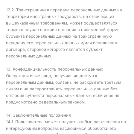
12.2. Трансграничная передача персональных данных на
территории иностранных государств, не отвечающих
вышеуказанным требованиям, может осуществляться
только в случае наличия согласия в письменной форме
субъекта персональных данных на трансграничную
передачу его персональных данных и/или исполнения
договора, стороной которого является субъект
персональных данных.
13. Конфиденциальность персональных данных
Оператор и иные лица, получившие доступ к
персональным данным, обязаны не раскрывать третьим
лицам и не распространять персональные данные без
согласия субъекта персональных данных, если иное не
предусмотрено федеральным законом.
14. Заключительные положения
14.1. Пользователь может получить любые разъяснения по
интересующим вопросам, касающимся обработки его