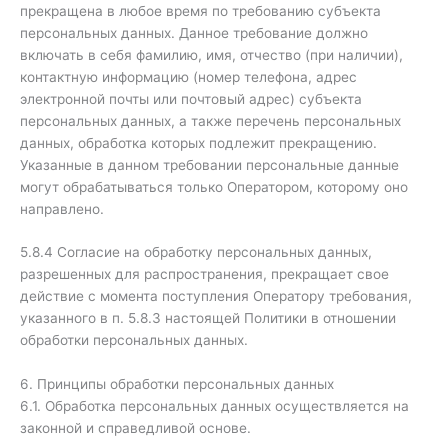
прекращена в любое время по требованию субъекта
персональных данных. Данное требование должно
включать в себя фамилию, имя, отчество (при наличии),
контактную информацию (номер телефона, адрес
электронной почты или почтовый адрес) субъекта
персональных данных, а также перечень персональных
данных, обработка которых подлежит прекращению.
Указанные в данном требовании персональные данные
могут обрабатываться только Оператором, которому оно
направлено.
5.8.4 Согласие на обработку персональных данных,
разрешенных для распространения, прекращает свое
действие с момента поступления Оператору требования,
указанного в п. 5.8.3 настоящей Политики в отношении
обработки персональных данных.
6. Принципы обработки персональных данных
6.1. Обработка персональных данных осуществляется на
законной и справедливой основе.