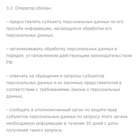
3.2. Оператор обязан:
– предоставлять субъекту персональных данных по его
просьбе информацию, касающуюся обработки его
персональных данных;
– организовывать обработку персональных данных в
порядке, установленном действующим законодательством
РФ;
– отвечать на обращения и запросы субъектов
персональных данных и их законных представителей в
соответствии с требованиями Закона о персональных
данных;
– сообщать в уполномоченный орган по защите прав
субъектов персональных данных по запросу этого органа
необходимую информацию в течение 30 дней с даты
получения такого запроса;