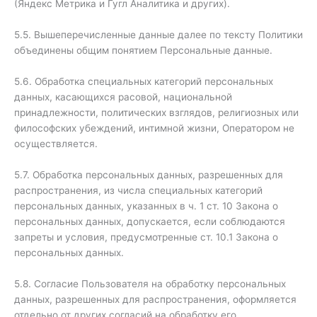
(Яндекс Метрика и Гугл Аналитика и других).
5.5. Вышеперечисленные данные далее по тексту Политики
объединены общим понятием Персональные данные.
5.6. Обработка специальных категорий персональных
данных, касающихся расовой, национальной
принадлежности, политических взглядов, религиозных или
философских убеждений, интимной жизни, Оператором не
осуществляется.
5.7. Обработка персональных данных, разрешенных для
распространения, из числа специальных категорий
персональных данных, указанных в ч. 1 ст. 10 Закона о
персональных данных, допускается, если соблюдаются
запреты и условия, предусмотренные ст. 10.1 Закона о
персональных данных.
5.8. Согласие Пользователя на обработку персональных
данных, разрешенных для распространения, оформляется
отдельно от других согласий на обработку его