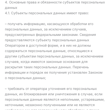
4. Основные права и обязанности субъектов персональных
данных
4.1. Субъекты персональных данных имеют право:
– получать информацию, касающуюся обработки его
персональных данных, за исключением случаев,
предусмотренных федеральными законами. Сведения
предоставляются субъекту персональных данных
Оператором в доступной форме, и в них не должны
содержаться персональные данные, относящиеся к
другим субъектам персональных данных, за исключением
случаев, когда имеются законные основания для
раскрытия таких персональных данных. Перечень
информации и порядок ее получения установлен Законом
о персональных данных;
– требовать от оператора уточнения его персональных
данных, их блокирования или уничтожения в случае, если
персональные данные являются неполными, устаревшими,
неточными, незаконно полученными или не являются