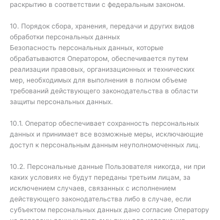
раскрытию в соответствии с федеральным законом.
10. Порядок сбора, хранения, передачи и других видов
обработки персональных данных
Безопасность персональных данных, которые
обрабатываются Оператором, обеспечивается путем
реализации правовых, организационных и технических
мер, необходимых для выполнения в полном объеме
требований действующего законодательства в области
защиты персональных данных.
10.1. Оператор обеспечивает сохранность персональных
данных и принимает все возможные меры, исключающие
доступ к персональным данным неуполномоченных лиц.
10.2. Персональные данные Пользователя никогда, ни при
каких условиях не будут переданы третьим лицам, за
исключением случаев, связанных с исполнением
действующего законодательства либо в случае, если
субъектом персональных данных дано согласие Оператору