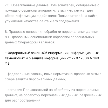
7.3. Обезличенные данные Пользователей, собираемые с
помощью сервисов интернет-статистики, служат для
сбора информации о действиях Пользователей на сайте,
улучшения качества сайта и его содержания.
8. Правовые основания обработки персональных данных
8.1. Правовыми основаниями обработки персональных
данных Оператором являются:
–
Федеральный закон «Об информации, информационных
технологиях и о защите информации» от 27.07.2006 N 149-
ФЗ;
– федеральные законы, иные нормативно-правовые акты в
сфере защиты персональных данных;
– согласия Пользователей на обработку их персональных
данных, на обработку персональных данных, разрешенных
для распространения.