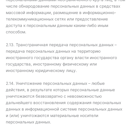
числе обнародование персональных данных в средствах
массовой информации, размещение в информационно-
телекоммуникационных сетях или предоставление
доступа к персональным данным каким-либо иным
способом.
2.13. Трансграничная передача персональных данных –
передача персональных данных на территорию
иностранного государства органу власти иностранного
государства, иностранному физическому или
иностранному юридическому лицу.
2.14. Уничтожение персональных данных – любые
действия, в результате которых персональные данные
уничтожаются безвозвратно с невозможностью
дальнейшего восстановления содержания персональных
данных в информационной системе персональных данных
и (или) уничтожаются материальные носители
персональных данных.