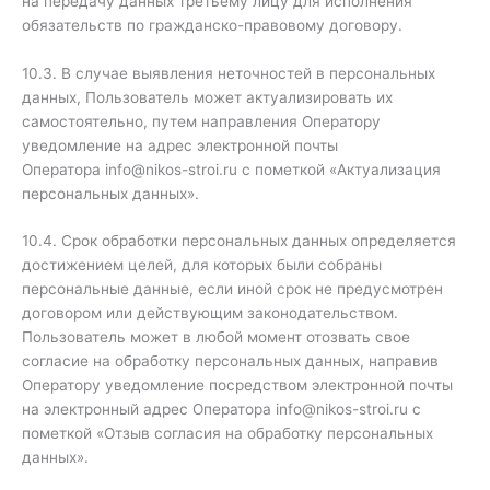
на передачу данных третьему лицу для исполнения
обязательств по гражданско-правовому договору.
10.3. В случае выявления неточностей в персональных
данных, Пользователь может актуализировать их
самостоятельно, путем направления Оператору
уведомление на адрес электронной почты
Оператора info@nikos-stroi.ru с пометкой «Актуализация
персональных данных».
10.4. Срок обработки персональных данных определяется
достижением целей, для которых были собраны
персональные данные, если иной срок не предусмотрен
договором или действующим законодательством.
Пользователь может в любой момент отозвать свое
согласие на обработку персональных данных, направив
Оператору уведомление посредством электронной почты
на электронный адрес Оператора info@nikos-stroi.ru с
пометкой «Отзыв согласия на обработку персональных
данных».