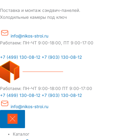
Перейти
к
Поставка и монтаж сэндвич-панелей.
содержимому
Холодильные камеры под ключ
info@nikos-stroi.ru
Работаем: ПН-ЧТ 9:00-18:00, ПТ 9:00-17:00
+7 (499) 130-08-12
+7 (903) 130-08-12
Работаем:
ПН-ЧТ 9:00-18:00
ПТ 9:00-17:00
+7 (499) 130-08-12
+7 (903) 130-08-12
info@nikos-stroi.ru
Каталог