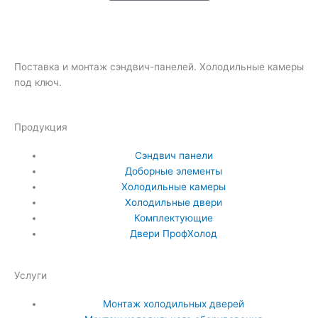
Поставка и монтаж сэндвич-панелей. Холодильные камеры
под ключ.
Продукция
Сэндвич панели
Доборные элементы
Холодильные камеры
Холодильные двери
Комплектующие
Двери ПрофХолод
Услуги
Монтаж холодильных дверей