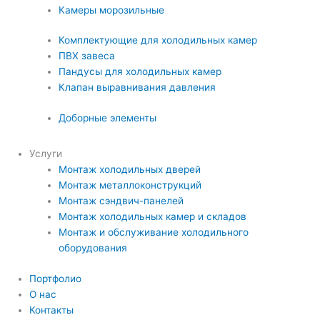
Камеры морозильные
Комплектующие для холодильных камер
ПВХ завеса
Пандусы для холодильных камер
Клапан выравнивания давления
Доборные элементы
Услуги
Монтаж холодильных дверей
Монтаж металлоконструкций
Монтаж сэндвич-панелей
Монтаж холодильных камер и складов
Монтаж и обслуживание холодильного
оборудования
Портфолио
О нас
Контакты