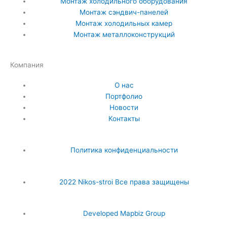
Монтаж холодильного оборудования
Монтаж сэндвич-панелей
Монтаж холодильных камер
Монтаж металлоконструкций
Компания
О нас
Портфолио
Новости
Контакты
Политика конфиденциальности
2022 Nikos-stroi Все права защищены
Developed Mapbiz Group