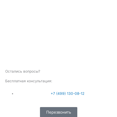
Остались вопросы?
Бесплатная консультация:
+
7
(499) 130-08-12
Перезвонить