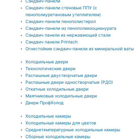
Сэндвич-панели
Сэндвич-панели стеновые ППУ (с
пенополиуретановым утеплителем)
Сэндвич-панели пенополистирол
Сэндвич-панели из пенополиизоцианурата
Сэндвич панели из нержавеющей стали
Сэндвич панели Printech
Огнестойкие сэндвич-панели из минеральной ваты
Холодильные двери
Технологические двери
Распашные двустворчатые двери
Распашные двери одностворчатые (РДО)
Откатные холодильные двери
Маятниковые холодильные двери
Двери ПрофХолод
Холодильные камеры
Холодильные камеры для цветов
Среднетемпературные холодильные камеры
Сборные холодильные камеры