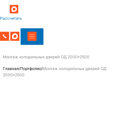
Рассчитать
Монтаж холодильных дверей ОД 2000*2500
Главная/Портфолио/
Монтаж холодильных дверей ОД
2000*2500