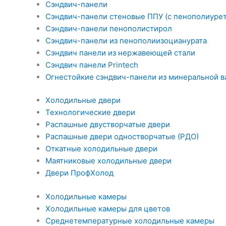
Сэндвич-панели
Сэндвич-панели стеновые ППУ (с пенополиуре
Сэндвич-панели пенополистирол
Сэндвич-панели из пенополиизоцианурата
Сэндвич панели из нержавеющей стали
Сэндвич панели Printech
Огнестойкие сэндвич-панели из минеральной в
Холодильные двери
Технологические двери
Распашные двустворчатые двери
Распашные двери одностворчатые (РДО)
Откатные холодильные двери
Маятниковые холодильные двери
Двери ПрофХолод
Холодильные камеры
Холодильные камеры для цветов
Среднетемпературные холодильные камеры