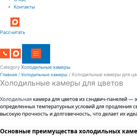
Контакты
Рассчитать
Category
Холодильные камеры
/
/ Холодильные камеры для цв
Главная
Холодильные камеры
Холодильные камеры для цветов
Холодильная
камера для цветов из сэндвич-панелей — 
определенных температурных условий для продления св
высокую прочность и долговечность, что делает их иде
Основные преимущества холодильных камер