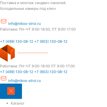
Перейти
Поставка и монтаж сэндвич-панелей.
к
Холодильные камеры под ключ
содержимому
info@nikos-stroi.ru
Работаем: ПН-ЧТ 9:00-18:00, ПТ 9:00-17:00
+7 (499) 130-08-12
+7 (903) 130-08-12
Работаем:
ПН-ЧТ 9:00-18:00
ПТ 9:00-17:00
+7 (499) 130-08-12
+7 (903) 130-08-12
info@nikos-stroi.ru
Каталог