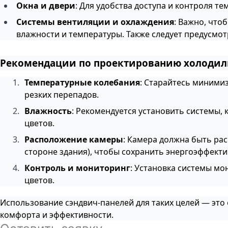
Окна и двери
: Для удобства доступа и контроля т
Системы вентиляции и охлаждения
: Важно, что
влажности и температуры. Также следует предусмот
Рекомендации по проектированию холодиль
Температурные колебания
: Старайтесь миними
резких перепадов.
Влажность
: Рекомендуется установить системы,
цветов.
Расположение камеры
: Камера должна быть ра
стороне здания), чтобы сохранить энергоэффекти
Контроль и мониторинг
: Установка системы м
цветов.
Использование сэндвич-панелей для таких целей — это
комфорта и эффективности.