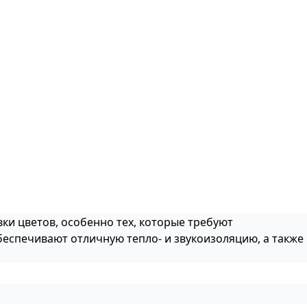
ки цветов, особенно тех, которые требуют
еспечивают отличную тепло- и звукоизоляцию, а также