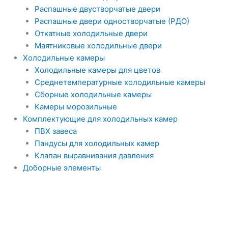
Распашные двустворчатые двери
Распашные двери одностворчатые (РДО)
Откатные холодильные двери
Маятниковые холодильные двери
Холодильные камеры
Холодильные камеры для цветов
Среднетемпературные холодильные камеры
Сборные холодильные камеры
Камеры морозильные
Комплектующие для холодильных камер
ПВХ завеса
Пандусы для холодильных камер
Клапан выравнивания давления
Доборные элементы