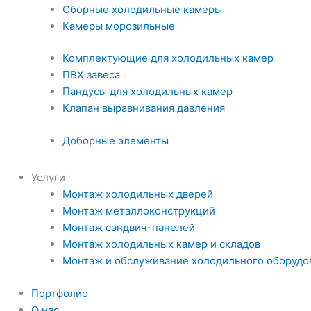
Сборные холодильные камеры
Камеры морозильные
Комплектующие для холодильных камер
ПВХ завеса
Пандусы для холодильных камер
Клапан выравнивания давления
Доборные элементы
Услуги
Монтаж холодильных дверей
Монтаж металлоконструкций
Монтаж сэндвич-панелей
Монтаж холодильных камер и складов
Монтаж и обслуживание холодильного оборудо
Портфолио
О нас