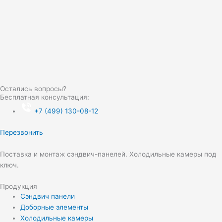
Остались вопросы?
Бесплатная консультация:
+
7
(499) 130-08-12
Перезвонить
Поставка и монтаж сэндвич-панелей. Холодильные камеры под
ключ.
Продукция
Сэндвич панели
Доборные элементы
Холодильные камеры