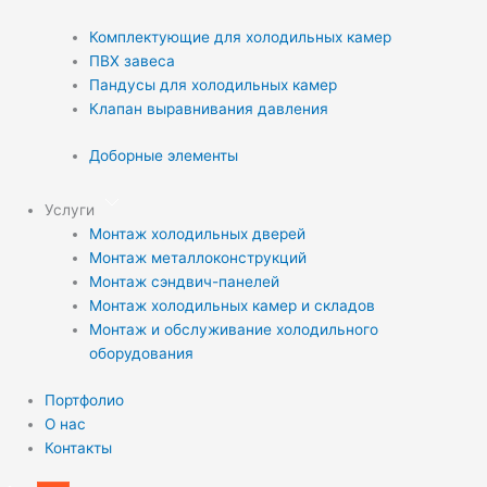
Комплектующие для холодильных камер
ПВХ завеса
Пандусы для холодильных камер
Клапан выравнивания давления
Доборные элементы
Услуги
Монтаж холодильных дверей
Монтаж металлоконструкций
Монтаж сэндвич-панелей
Монтаж холодильных камер и складов
Монтаж и обслуживание холодильного
оборудования
Портфолио
О нас
Контакты