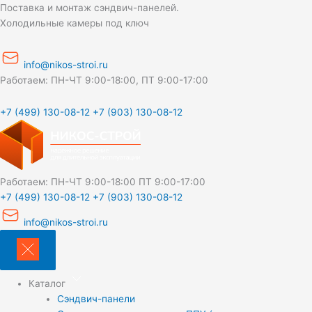
Перейти
Поставка и монтаж сэндвич-панелей.
к
Холодильные камеры под ключ
содержимому
info@nikos-stroi.ru
Работаем: ПН-ЧТ 9:00-18:00, ПТ 9:00-17:00
+7 (499) 130-08-12
+7 (903) 130-08-12
Работаем:
ПН-ЧТ 9:00-18:00
ПТ 9:00-17:00
+7 (499) 130-08-12
+7 (903) 130-08-12
info@nikos-stroi.ru
Каталог
Сэндвич-панели