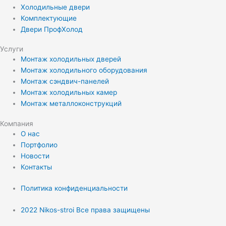
Холодильные двери
Комплектующие
Двери ПрофХолод
Услуги
Монтаж холодильных дверей
Монтаж холодильного оборудования
Монтаж сэндвич-панелей
Монтаж холодильных камер
Монтаж металлоконструкций
Компания
О нас
Портфолио
Новости
Контакты
Политика конфиденциальности
2022 Nikos-stroi Все права защищены