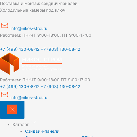
Перейти
Поставка и монтаж сэндвич-панелей.
к
Холодильные камеры под ключ
содержимому
info@nikos-stroi.ru
Работаем: ПН-ЧТ 9:00-18:00, ПТ 9:00-17:00
+7 (499) 130-08-12
+7 (903) 130-08-12
Работаем:
ПН-ЧТ 9:00-18:00
ПТ 9:00-17:00
+7 (499) 130-08-12
+7 (903) 130-08-12
info@nikos-stroi.ru
Каталог
Сэндвич-панели