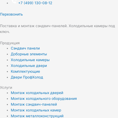
+
7
(499) 130-08-12
Перезвонить
Поставка и монтаж сэндвич-панелей. Холодильные камеры под
ключ.
Продукция
Сэндвич панели
Доборные элементы
Холодильные камеры
Холодильные двери
Комплектующие
Двери ПрофХолод
Услуги
Монтаж холодильных дверей
Монтаж холодильного оборудования
Монтаж сэндвич-панелей
Монтаж холодильных камер
Монтаж металлоконструкций