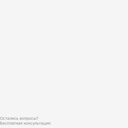
Остались вопросы?
Бесплатная консультация: