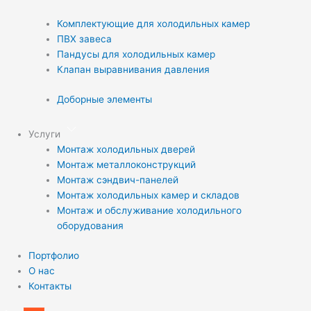
Комплектующие для холодильных камер
ПВХ завеса
Пандусы для холодильных камер
Клапан выравнивания давления
Доборные элементы
Услуги
Монтаж холодильных дверей
Монтаж металлоконструкций
Монтаж сэндвич-панелей
Монтаж холодильных камер и складов
Монтаж и обслуживание холодильного
оборудования
Портфолио
О нас
Контакты