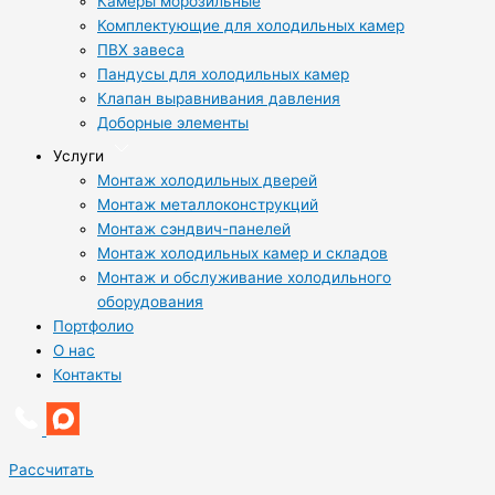
Камеры морозильные
Комплектующие для холодильных камер
ПВХ завеса
Пандусы для холодильных камер
Клапан выравнивания давления
Доборные элементы
Услуги
Монтаж холодильных дверей
Монтаж металлоконструкций
Монтаж сэндвич-панелей
Монтаж холодильных камер и складов
Монтаж и обслуживание холодильного
оборудования
Портфолио
О нас
Контакты
Рассчитать