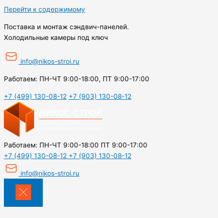
Перейти к содержимому
Поставка и монтаж сэндвич-панелей.
Холодильные камеры под ключ
info@nikos-stroi.ru
Работаем: ПН-ЧТ 9:00-18:00, ПТ 9:00-17:00
+7 (499) 130-08-12
+7 (903) 130-08-12
Работаем:
ПН-ЧТ 9:00-18:00
ПТ 9:00-17:00
+7 (499) 130-08-12
+7 (903) 130-08-12
info@nikos-stroi.ru