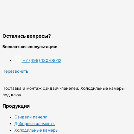
Остались вопросы?
Бесплатная консультация:
+
7
(499) 130-08-12
Перезвонить
Поставка и монтаж сэндвич-панелей. Холодильные камеры
под ключ.
Продукция
Сэндвич панели
Доборные элементы
Холодильные камеры