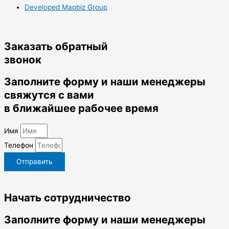
Developed Mapbiz Group
Заказать обратный
звонок
Заполните форму и наши менеджеры
свяжутся с вами
в ближайшее рабочее время
Имя
Телефон
Отправить
Начать сотрудничество
Заполните форму и наши менеджеры