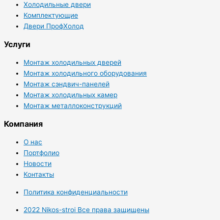
Холодильные двери
Комплектующие
Двери ПрофХолод
Услуги
Монтаж холодильных дверей
Монтаж холодильного оборудования
Монтаж сэндвич-панелей
Монтаж холодильных камер
Монтаж металлоконструкций
Компания
О нас
Портфолио
Новости
Контакты
Политика конфиденциальности
2022 Nikos-stroi Все права защищены